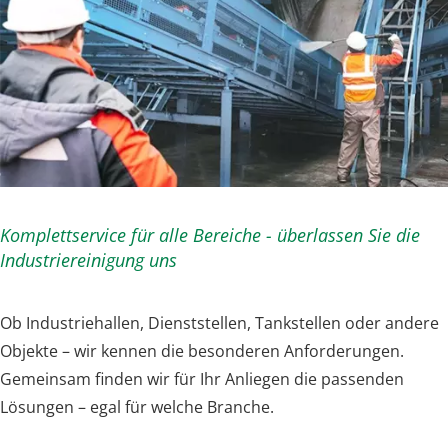
Komplettservice für alle Bereiche - überlassen Sie die
Industriereinigung uns
Ob Industriehallen, Dienststellen, Tankstellen oder andere
Objekte – wir kennen die besonderen Anforderungen.
Gemeinsam finden wir für Ihr Anliegen die passenden
Lösungen – egal für welche Branche.