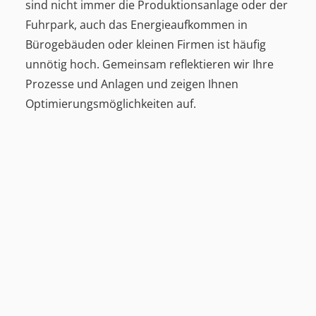
sind nicht immer die Produktionsanlage oder der
Fuhrpark, auch das Energieaufkommen in
Bürogebäuden oder kleinen Firmen ist häufig
unnötig hoch. Gemeinsam reflektieren wir Ihre
Prozesse und Anlagen und zeigen Ihnen
Optimierungsmöglichkeiten auf.