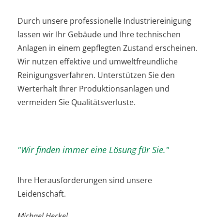
Durch unsere professionelle Industriereinigung
lassen wir Ihr Gebäude und Ihre technischen
Anlagen in einem gepflegten Zustand erscheinen.
Wir nutzen effektive und umweltfreundliche
Reinigungsverfahren. Unterstützen Sie den
Werterhalt Ihrer Produktionsanlagen und
vermeiden Sie Qualitätsverluste.
"Wir finden immer eine Lösung für Sie."
Ihre Herausforderungen sind unsere
Leidenschaft.
Michael Heckel