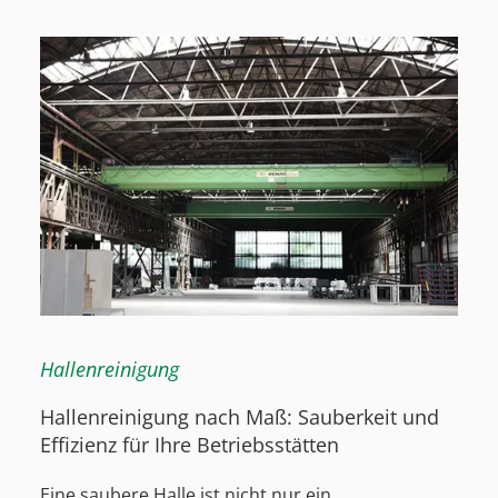
Hallenreinigung
Hallenreinigung nach Maß: Sauberkeit und
Effizienz für Ihre Betriebsstätten
Eine saubere Halle ist nicht nur ein