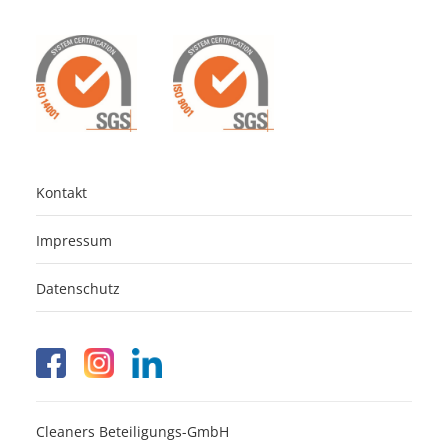
Kontakt
Impressum
Datenschutz
Cleaners Beteiligungs-GmbH