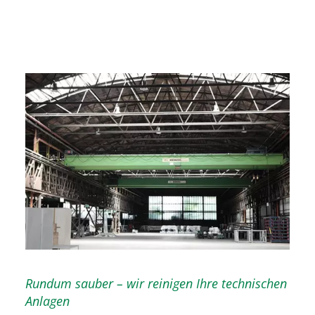
Rundum sauber – wir reinigen Ihre technischen
Anlagen