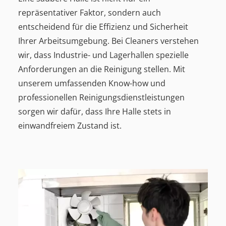
repräsentativer Faktor, sondern auch
entscheidend für die Effizienz und Sicherheit
Ihrer Arbeitsumgebung. Bei Cleaners verstehen
wir, dass Industrie- und Lagerhallen spezielle
Anforderungen an die Reinigung stellen. Mit
unserem umfassenden Know-how und
professionellen Reinigungsdienstleistungen
sorgen wir dafür, dass Ihre Halle stets in
einwandfreiem Zustand ist.