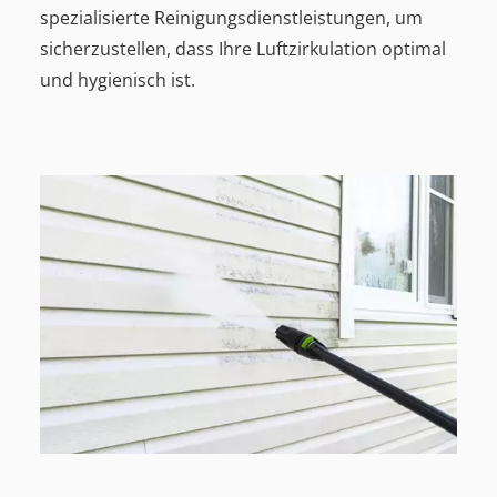
spezialisierte Reinigungsdienstleistungen, um
sicherzustellen, dass Ihre Luftzirkulation optimal
und hygienisch ist.