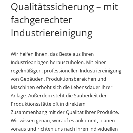
Qualitätssicherung – mit
fachgerechter
Industriereinigung
Wir helfen Ihnen, das Beste aus Ihren
Industrieanlagen herauszuholen. Mit einer
regelmäßigen, professionellen Industriereinigung
von Gebäuden, Produktionsbereichen und
Maschinen erhöht sich die Lebensdauer Ihrer
Anlage. Außerdem steht die Sauberkeit der
Produktionsstätte oft in direktem
Zusammenhang mit der Qualität Ihrer Produkte.
Wir wissen genau, worauf es ankommt, planen
voraus und richten uns nach Ihren individuellen