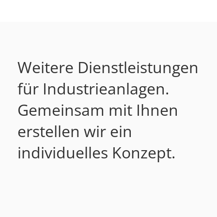
Weitere Dienstleistungen
für Industrieanlagen.
Gemeinsam mit Ihnen
erstellen wir ein
individuelles Konzept.