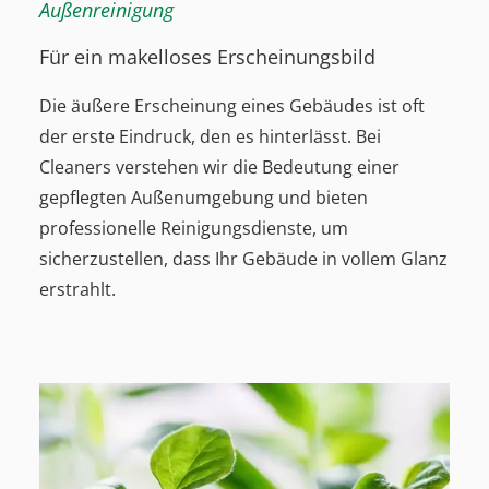
Außenreinigung
Für ein makelloses Erscheinungsbild
Die äußere Erscheinung eines Gebäudes ist oft
der erste Eindruck, den es hinterlässt. Bei
Cleaners verstehen wir die Bedeutung einer
gepflegten Außenumgebung und bieten
professionelle Reinigungsdienste, um
sicherzustellen, dass Ihr Gebäude in vollem Glanz
erstrahlt.