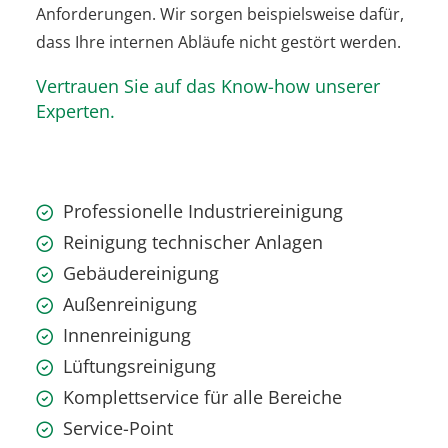
Anforderungen. Wir sorgen beispielsweise dafür,
dass Ihre internen Abläufe nicht gestört werden.
Vertrauen Sie auf das Know-how unserer
Experten.
Professionelle Industriereinigung
Reinigung technischer Anlagen
Gebäudereinigung
Außenreinigung
Innenreinigung
Lüftungsreinigung
Komplettservice für alle Bereiche
Service-Point