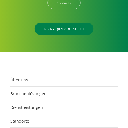
Kontakt »
Telefon: (0208) 85 96 - 01
Über uns
Branchenlösungen
Dienstleistungen
Standorte