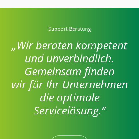
Support-Beratung
„Wir beraten kompetent
und unverbindlich.
Gemeinsam finden
wir für Ihr Unternehmen
die optimale
Servicelösung.“