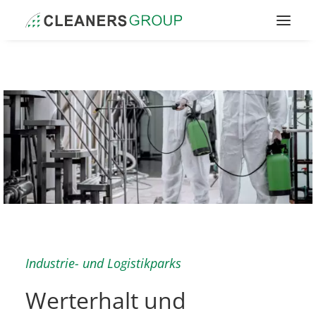
Kontakt
Industrie- und Logistikparks
Werterhalt und