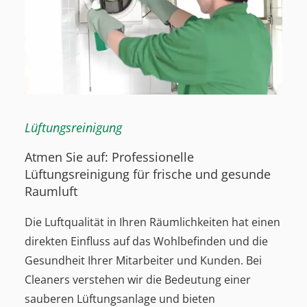
Lüftungsreinigung
Atmen Sie auf: Professionelle
Lüftungsreinigung für frische und gesunde
Raumluft
Die Luftqualität in Ihren Räumlichkeiten hat einen
direkten Einfluss auf das Wohlbefinden und die
Gesundheit Ihrer Mitarbeiter und Kunden. Bei
Cleaners verstehen wir die Bedeutung einer
sauberen Lüftungsanlage und bieten