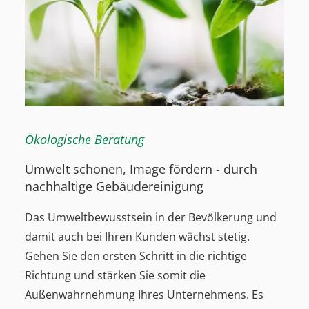
Ökologische Beratung
Umwelt schonen, Image fördern - durch
nachhaltige Gebäudereinigung
Das Umweltbewusstsein in der Bevölkerung und
damit auch bei Ihren Kunden wächst stetig.
Gehen Sie den ersten Schritt in die richtige
Richtung und stärken Sie somit die
Außenwahrnehmung Ihres Unternehmens. Es