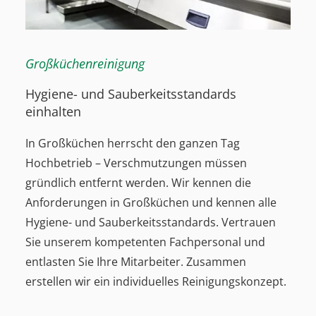
Großküchenreinigung
Hygiene- und Sauberkeitsstandards
einhalten
In Großküchen herrscht den ganzen Tag
Hochbetrieb – Verschmutzungen müssen
gründlich entfernt werden. Wir kennen die
Anforderungen in Großküchen und kennen alle
Hygiene- und Sauberkeitsstandards. Vertrauen
Sie unserem kompetenten Fachpersonal und
entlasten Sie Ihre Mitarbeiter. Zusammen
erstellen wir ein individuelles Reinigungskonzept.