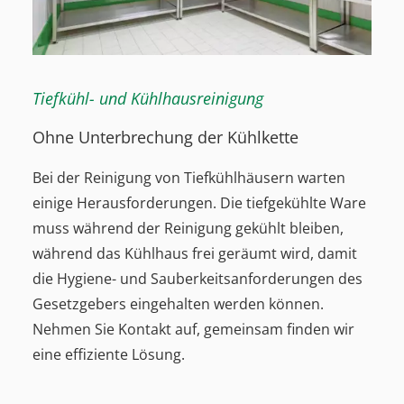
Tiefkühl- und Kühlhausreinigung
Ohne Unterbrechung der Kühlkette
Bei der Reinigung von Tiefkühlhäusern warten
einige Herausforderungen. Die tiefgekühlte Ware
muss während der Reinigung gekühlt bleiben,
während das Kühlhaus frei geräumt wird, damit
die Hygiene- und Sauberkeitsanforderungen des
Gesetzgebers eingehalten werden können.
Nehmen Sie Kontakt auf, gemeinsam finden wir
eine effiziente Lösung.