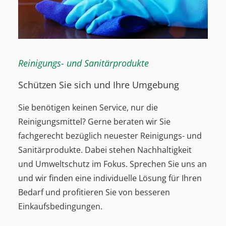
Reinigungs- und Sanitärprodukte
Schützen Sie sich und Ihre Umgebung
Sie benötigen keinen Service, nur die
Reinigungsmittel? Gerne beraten wir Sie
fachgerecht bezüglich neuester Reinigungs- und
Sanitärprodukte. Dabei stehen Nachhaltigkeit
und Umweltschutz im Fokus. Sprechen Sie uns an
und wir finden eine individuelle Lösung für Ihren
Bedarf und profitieren Sie von besseren
Einkaufsbedingungen.