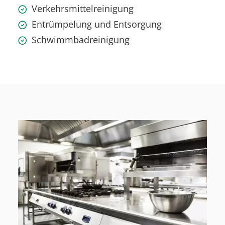
Verkehrsmittelreinigung
Entrümpelung und Entsorgung
Schwimmbadreinigung