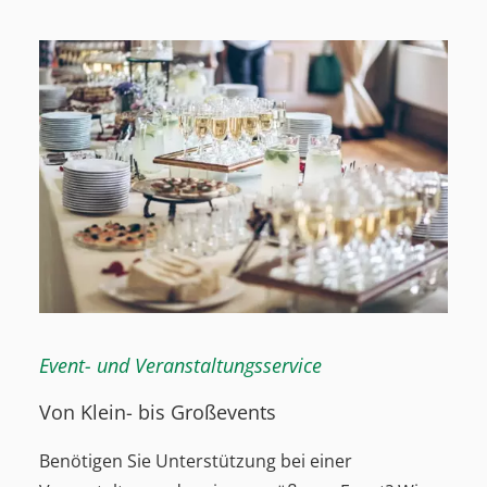
Event- und Veranstaltungsservice
Von Klein- bis Großevents
Benötigen Sie Unterstützung bei einer