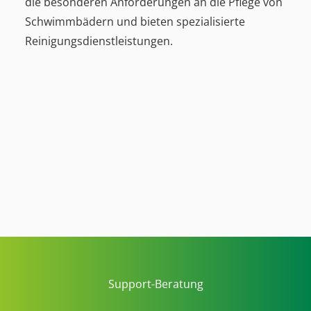
die besonderen Anforderungen an die Pflege von
Schwimmbädern und bieten spezialisierte
Reinigungsdienstleistungen.
Support-Beratung