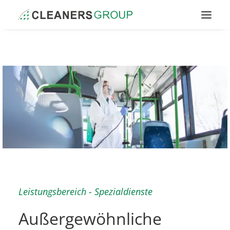
Kontakt
Leistungsbereich - Spezialdienste
Außergewöhnliche