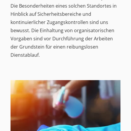
Die Besonderheiten eines solchen Standortes in
Hinblick auf Sicherheitsbereiche und
kontinuierlicher Zugangskontrollen sind uns
bewusst. Die Einhaltung von organisatorischen
Vorgaben sind vor Durchführung der Arbeiten
der Grundstein für einen reibungslosen
Dienstablauf.