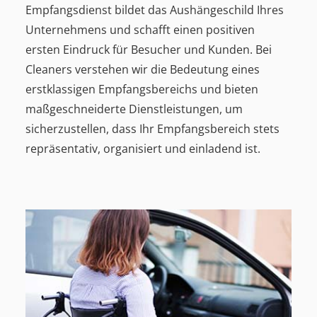
Empfangsdienst bildet das Aushängeschild Ihres
Unternehmens und schafft einen positiven
ersten Eindruck für Besucher und Kunden. Bei
Cleaners verstehen wir die Bedeutung eines
erstklassigen Empfangsbereichs und bieten
maßgeschneiderte Dienstleistungen, um
sicherzustellen, dass Ihr Empfangsbereich stets
repräsentativ, organisiert und einladend ist.