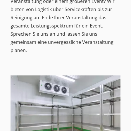
Veranstaltung oder einem größeren Event? Wir
bieten von Logistik über Servicekräften bis zur
Reinigung am Ende Ihrer Veranstaltung das
gesamte Leistungsspektrum für ein Event.
Sprechen Sie uns an und lassen Sie uns
gemeinsam eine unvergessliche Veranstaltung
planen.