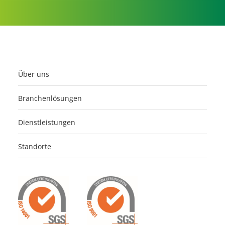
Über uns
Branchenlösungen
Dienstleistungen
Standorte