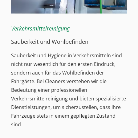
Verkehrsmittelreinigung
Sauberkeit und Wohlbefinden
Sauberkeit und Hygiene in Verkehrsmitteln sind
nicht nur wesentlich für den ersten Eindruck,
sondern auch für das Wohlbefinden der
Fahrgäste. Bei Cleaners verstehen wir die
Bedeutung einer professionellen
Verkehrsmittelreinigung und bieten spezialisierte
Dienstleistungen, um sicherzustellen, dass Ihre
Fahrzeuge stets in einem gepflegten Zustand
sind.