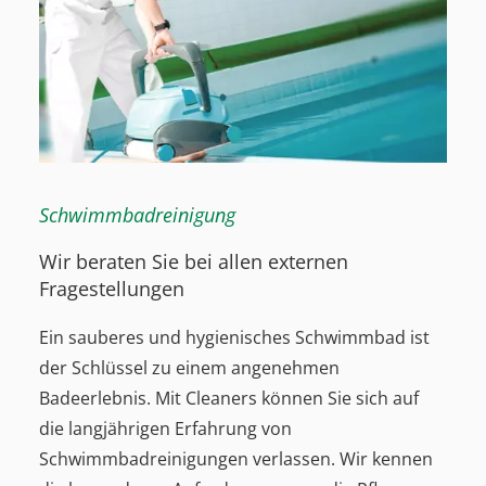
Schwimmbadreinigung
Wir beraten Sie bei allen externen
Fragestellungen
Ein sauberes und hygienisches Schwimmbad ist
der Schlüssel zu einem angenehmen
Badeerlebnis. Mit Cleaners können Sie sich auf
die langjährigen Erfahrung von
Schwimmbadreinigungen verlassen. Wir kennen