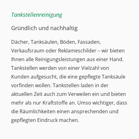
Tankstellenreinigung
Gründlich und nachhaltig
Dächer, Tanksäulen, Böden, Fassaden,
Verkaufsraum oder Reklameschilder – wir bieten
Ihnen alle Reinigungsleistungen aus einer Hand.
Tankstellen werden von einer Vielzahl von
Kunden aufgesucht, die eine gepflegte Tanksäule
vorfinden wollen. Tankstellen laden in der
aktuellen Zeit auch zum Verweilen ein und bieten
mehr als nur Kraftstoffe an. Umso wichtiger, dass
die Räumlichkeiten einen ansprechenden und
gepflegten Eindruck machen.