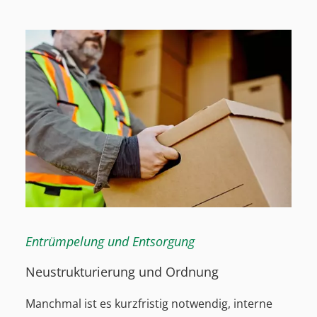
Entrümpelung und Entsorgung
Neustrukturierung und Ordnung
Manchmal ist es kurzfristig notwendig, interne