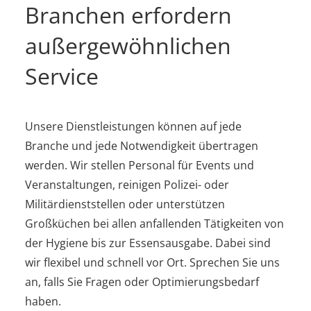
Branchen erfordern
außergewöhnlichen
Service
Unsere Dienstleistungen können auf jede
Branche und jede Notwendigkeit übertragen
werden. Wir stellen Personal für Events und
Veranstaltungen, reinigen Polizei- oder
Militärdienststellen oder unterstützen
Großküchen bei allen anfallenden Tätigkeiten von
der Hygiene bis zur Essensausgabe. Dabei sind
wir flexibel und schnell vor Ort. Sprechen Sie uns
an, falls Sie Fragen oder Optimierungsbedarf
haben.