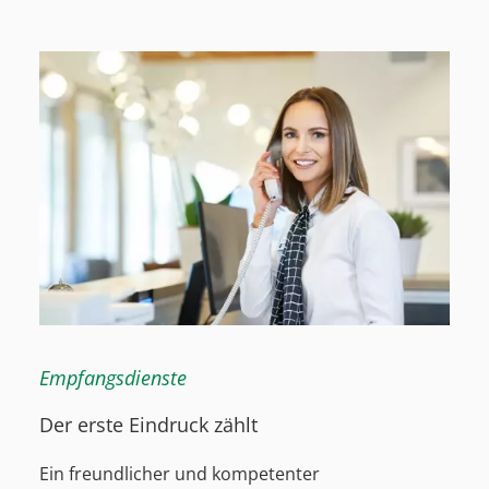
Empfangsdienste
Der erste Eindruck zählt
Ein freundlicher und kompetenter