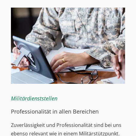
Militärdienststellen
Professionalität in allen Bereichen
Zuverlässigkeit und Professionalität sind bei uns
ebenso relevant wie in einem Militärstützpunkt.