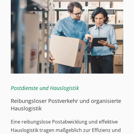
Postdienste und Hauslogistik
Reibungsloser Postverkehr und organisierte
Hauslogistik
Eine reibungslose Postabwicklung und effektive
Hauslogistik tragen maßgeblich zur Effizienz und