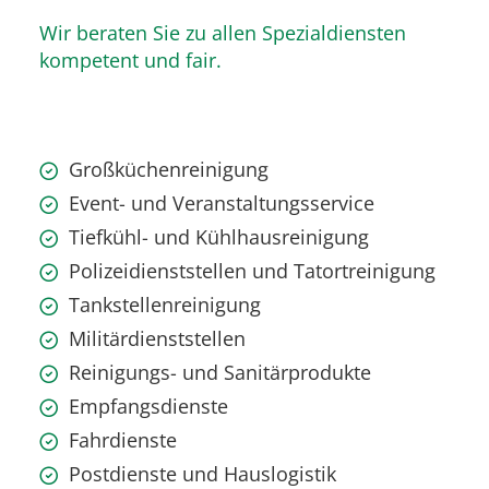
Wir beraten Sie zu allen Spezialdiensten
kompetent und fair.
Großküchenreinigung
Event- und Veranstaltungsservice
Tiefkühl- und Kühlhausreinigung
Polizeidienststellen und Tatortreinigung
Tankstellenreinigung
Militärdienststellen
Reinigungs- und Sanitärprodukte
Empfangsdienste
Fahrdienste
Postdienste und Hauslogistik