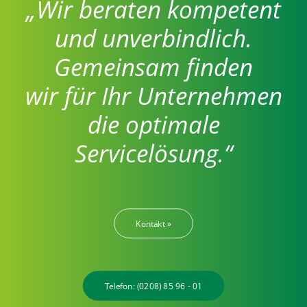
„Wir beraten kompetent
und unverbindlich.
Gemeinsam finden
wir für Ihr Unternehmen
die optimale
Servicelösung.“
Kontakt »
Telefon: (0208) 85 96 - 01