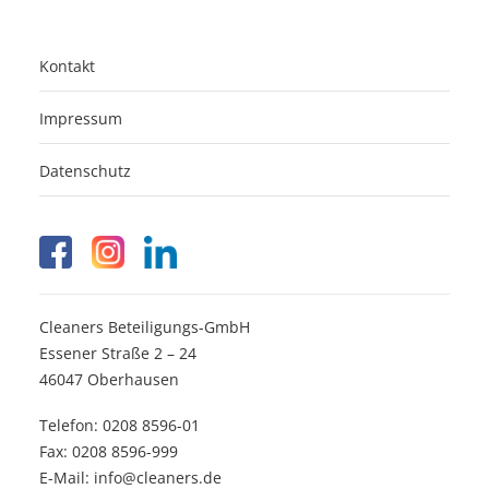
Kontakt
Impressum
Datenschutz
Cleaners Beteiligungs-GmbH
Essener Straße 2 – 24
46047 Oberhausen
Telefon: 0208 8596-01
Fax: 0208 8596-999
E-Mail: info@cleaners.de