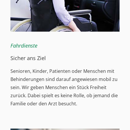
Fahrdienste
Sicher ans Ziel
Senioren, Kinder, Patienten oder Menschen mit
Behinderungen sind darauf angewiesen mobil zu
sein. Wir geben Menschen ein Stück Freiheit
zurück. Dabei spielt es keine Rolle, ob jemand die
Familie oder den Arzt besucht.