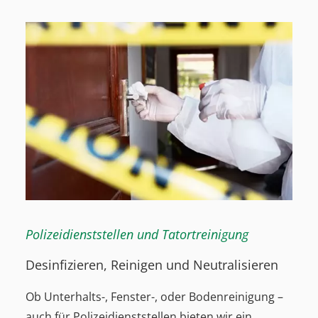
Polizeidienststellen und Tatortreinigung
Desinfizieren, Reinigen und Neutralisieren
Ob Unterhalts-, Fenster-, oder Bodenreinigung –
auch für Polizeidienststellen bieten wir ein