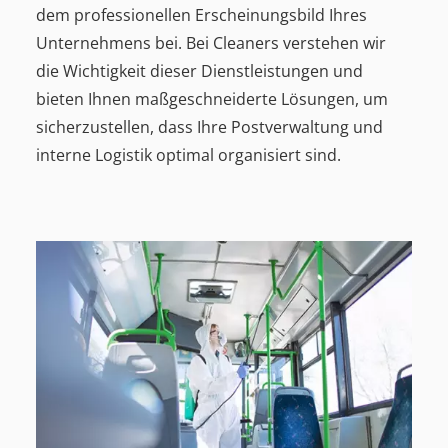
dem professionellen Erscheinungsbild Ihres
Unternehmens bei. Bei Cleaners verstehen wir
die Wichtigkeit dieser Dienstleistungen und
bieten Ihnen maßgeschneiderte Lösungen, um
sicherzustellen, dass Ihre Postverwaltung und
interne Logistik optimal organisiert sind.