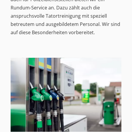
Rundum-Service an. Dazu zählt auch die
anspruchsvolle Tatortreinigung mit speziell
betreutem und ausgebildetem Personal. Wir sind
auf diese Besonderheiten vorbereitet.