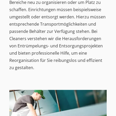
Bereiche neu zu organisieren oder um Platz zu
schaffen. Einrichtungen müssen beispielsweise
umgestellt oder entsorgt werden. Hierzu müssen
entsprechende Transportmöglichkeiten und
passende Behälter zur Verfügung stehen. Bei
Cleaners verstehen wir die Herausforderungen
von Entrümpelungs- und Entsorgungsprojekten
und bieten professionelle Hilfe, um eine
Reorganisation für Sie reibungslos und effizient
zu gestalten.